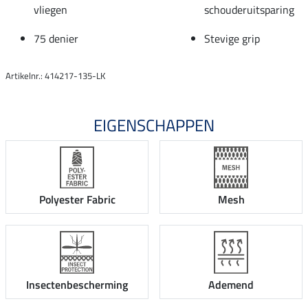
vliegen
schouderuitsparing
75 denier
Stevige grip
Artikelnr.: 414217-135-LK
EIGENSCHAPPEN
Polyester Fabric
Mesh
Insectenbescherming
Ademend