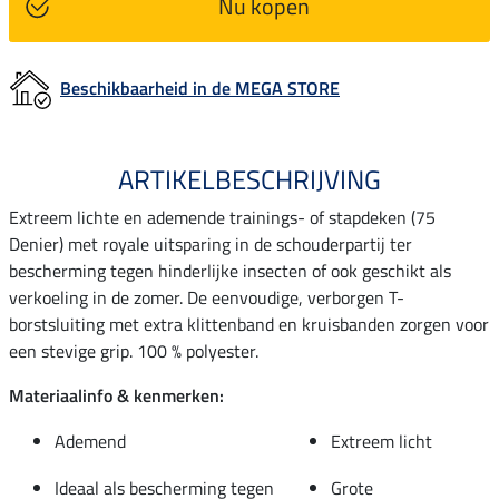
Nu kopen
Beschikbaarheid in de MEGA STORE
ARTIKELBESCHRIJVING
Extreem lichte en ademende trainings- of stapdeken (75
Denier) met royale uitsparing in de schouderpartij ter
bescherming tegen hinderlijke insecten of ook geschikt als
verkoeling in de zomer. De eenvoudige, verborgen T-
borstsluiting met extra klittenband en kruisbanden zorgen voor
een stevige grip. 100 % polyester.
Materiaalinfo & kenmerken:
Ademend
Extreem licht
Ideaal als bescherming tegen
Grote