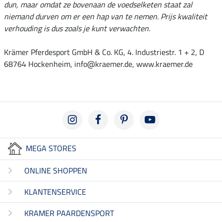
dun, maar omdat ze bovenaan de voedselketen staat zal
niemand durven om er een hap van te nemen. Prijs kwaliteit
verhouding is dus zoals je kunt verwachten.
Krämer Pferdesport GmbH & Co. KG, 4. Industriestr. 1 + 2, D
68764 Hockenheim, info@kraemer.de, www.kraemer.de
MEGA STORES
ONLINE SHOPPEN
KLANTENSERVICE
KRAMER PAARDENSPORT