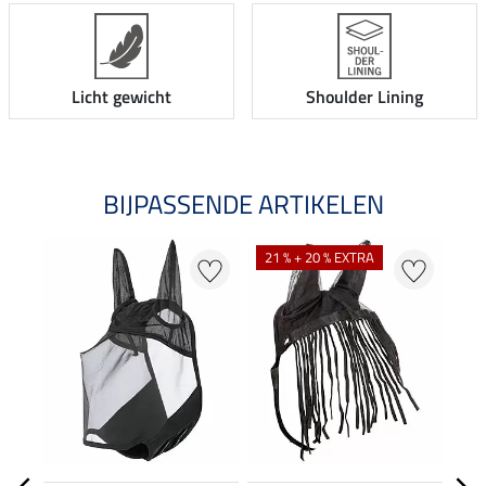
Licht gewicht
Shoulder Lining
BIJPASSENDE ARTIKELEN
21 % + 20 % EXTRA