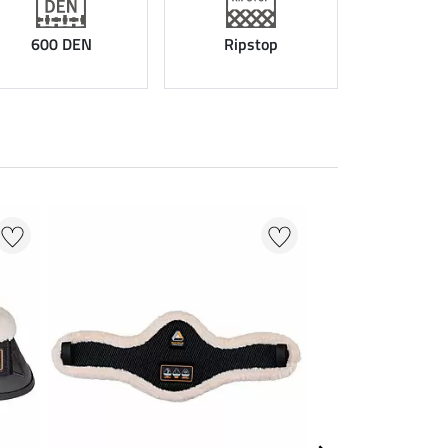
600 DEN
Ripstop