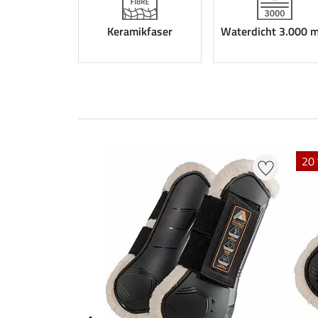
Keramikfaser
Waterdicht 3.000 
20 