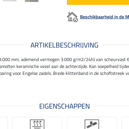
Beschikbaarheid in de
ARTIKELBESCHRIJVING
 3.000 mm, ademend vermogen 3.000 g/m2/24h) van scheurvast 6
molten keramische vezel aan de achterzijde. Kan soepelheid tijde
aring voor Engelse zadels. Brede klittenband in de schoftstreek voo
EIGENSCHAPPEN