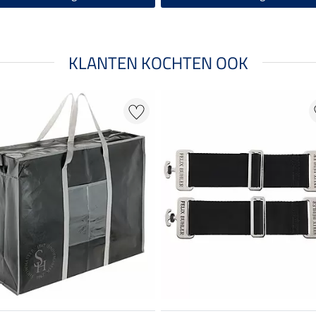
KLANTEN KOCHTEN OOK