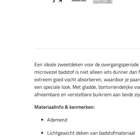
Een ideale zweetdeken voor de overgangsperiode 
microvezel badstof is niet alleen iets dunner da
extreem goed vocht absorberen, waardoor je paard
een speciale look. Met gladde, bontvriendelijke 
afneembare en verstelbare buikriem aan beide zij
Materiaalinfo & kenmerken:
Ademend
Lichtgewicht deken van badstofmateriaal