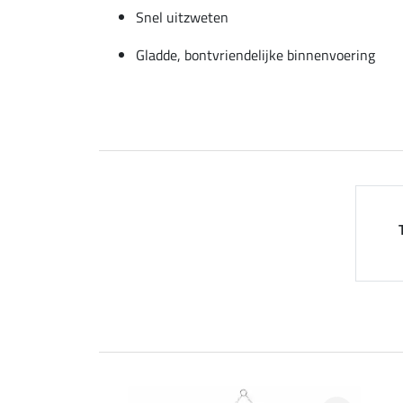
Snel uitzweten
Gladde, bontvriendelijke binnenvoering