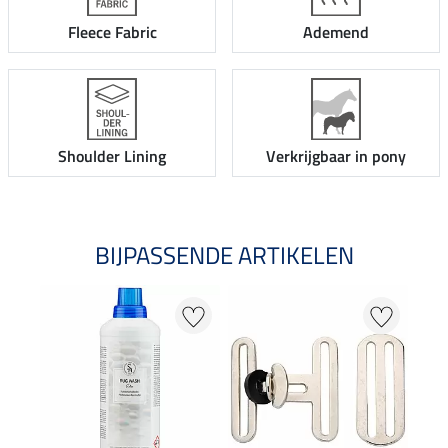
Fleece Fabric
Ademend
Shoulder Lining
Verkrijgbaar in pony
BIJPASSENDE ARTIKELEN