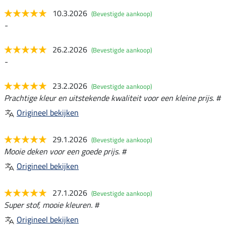
10.3.2026
(Bevestigde aankoop)
-
26.2.2026
(Bevestigde aankoop)
-
23.2.2026
(Bevestigde aankoop)
Prachtige kleur en uitstekende kwaliteit voor een kleine prijs. #
Origineel bekijken
29.1.2026
(Bevestigde aankoop)
Mooie deken voor een goede prijs. #
Origineel bekijken
27.1.2026
(Bevestigde aankoop)
Super stof, mooie kleuren. #
Origineel bekijken