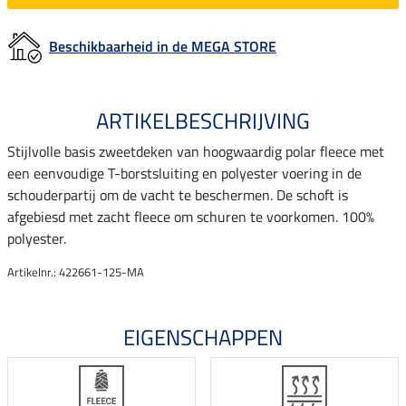
Beschikbaarheid in de MEGA STORE
ARTIKELBESCHRIJVING
Stijlvolle basis zweetdeken van hoogwaardig polar fleece met
een eenvoudige T-borstsluiting en polyester voering in de
schouderpartij om de vacht te beschermen. De schoft is
afgebiesd met zacht fleece om schuren te voorkomen. 100%
polyester.
Artikelnr.: 422661-125-MA
EIGENSCHAPPEN