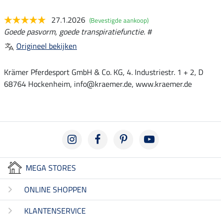
27.1.2026
(Bevestigde aankoop)
Goede pasvorm, goede transpiratiefunctie. #
Origineel bekijken
Krämer Pferdesport GmbH & Co. KG, 4. Industriestr. 1 + 2, D
68764 Hockenheim, info@kraemer.de, www.kraemer.de
MEGA STORES
ONLINE SHOPPEN
KLANTENSERVICE