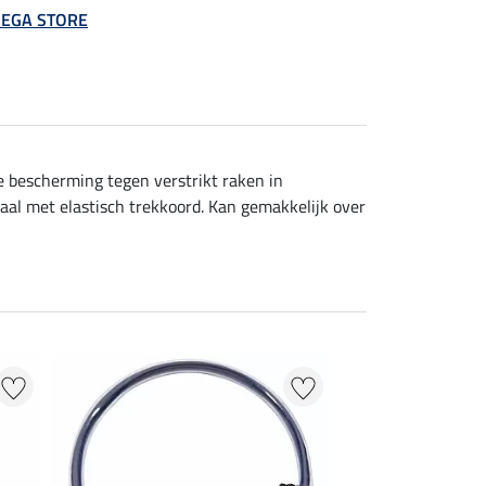
 MEGA STORE
e bescherming tegen verstrikt raken in
aal met elastisch trekkoord. Kan gemakkelijk over