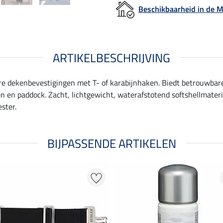
Beschikbaarheid in de
ARTIKELBESCHRIJVING
bare dekenbevestigingen met T- of karabijnhaken. Biedt betrouwbar
n en paddock. Zacht, lichtgewicht, waterafstotend softshellmateri
ster.
BIJPASSENDE ARTIKELEN