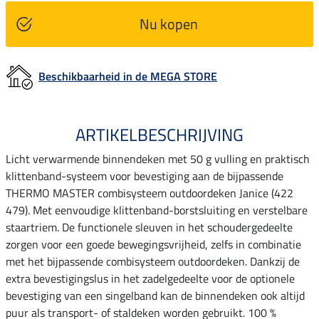
Nu kopen
Beschikbaarheid in de MEGA STORE
ARTIKELBESCHRIJVING
Licht verwarmende binnendeken met 50 g vulling en praktisch
klittenband-systeem voor bevestiging aan de bijpassende
THERMO MASTER combisysteem outdoordeken Janice (422
479). Met eenvoudige klittenband-borstsluiting en verstelbare
staartriem. De functionele sleuven in het schoudergedeelte
zorgen voor een goede bewegingsvrijheid, zelfs in combinatie
met het bijpassende combisysteem outdoordeken. Dankzij de
extra bevestigingslus in het zadelgedeelte voor de optionele
bevestiging van een singelband kan de binnendeken ook altijd
puur als transport- of staldeken worden gebruikt. 100 %