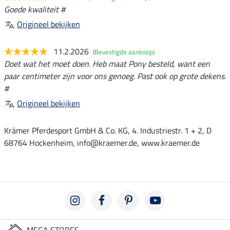
Goede kwaliteit #
Origineel bekijken
11.2.2026
(Bevestigde aankoop)
Doet wat het moet doen. Heb maat Pony besteld, want een
paar centimeter zijn voor ons genoeg. Past ook op grote dekens.
#
Origineel bekijken
Krämer Pferdesport GmbH & Co. KG, 4. Industriestr. 1 + 2, D
68764 Hockenheim, info@kraemer.de, www.kraemer.de