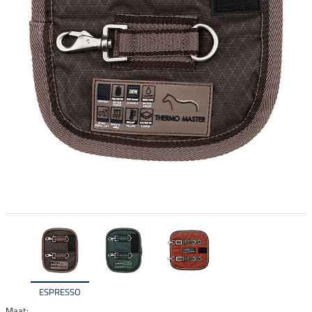
ESPRESSO
Maat: