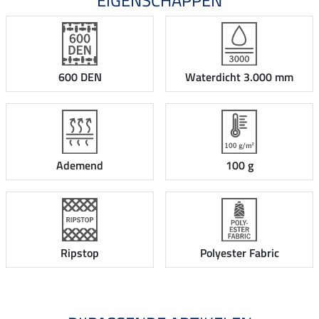
600 DEN
Waterdicht 3.000 mm
Ademend
100 g
Ripstop
Polyester Fabric