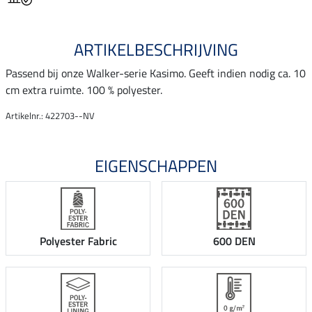
ARTIKELBESCHRIJVING
Passend bij onze Walker-serie Kasimo. Geeft indien nodig ca. 10
cm extra ruimte. 100 % polyester.
Artikelnr.: 422703--NV
EIGENSCHAPPEN
Polyester Fabric
600 DEN