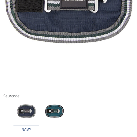
Kleurcode:
NAVY