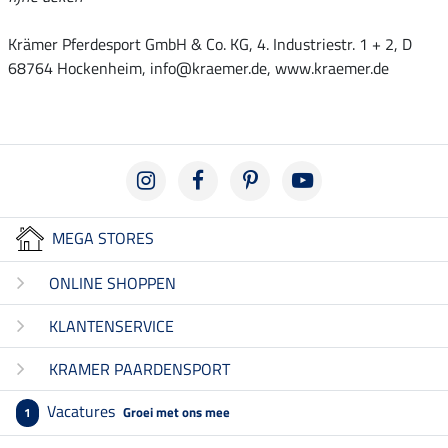
Krämer Pferdesport GmbH & Co. KG, 4. Industriestr. 1 + 2, D
68764 Hockenheim, info@kraemer.de, www.kraemer.de
MEGA STORES
ONLINE SHOPPEN
KLANTENSERVICE
KRAMER PAARDENSPORT
Vacatures
Groei met ons mee
1