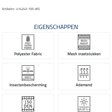
Artikelnr.: 414243-105-WS
EIGENSCHAPPEN
Polyester Fabric
Mesh inzetstukken
Insectenbescherming
Ademend