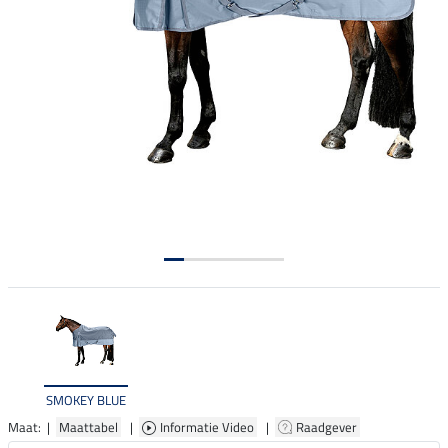
SMOKEY BLUE
Maat: |
Maattabel
|
Informatie Video
|
Raadgever