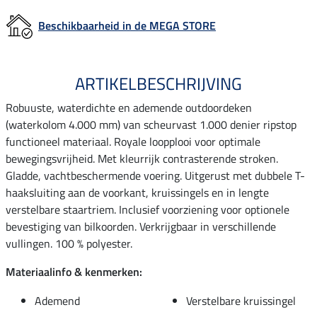
Beschikbaarheid in de MEGA STORE
ARTIKELBESCHRIJVING
Robuuste, waterdichte en ademende outdoordeken
(waterkolom 4.000 mm) van scheurvast 1.000 denier ripstop
functioneel materiaal. Royale loopplooi voor optimale
bewegingsvrijheid. Met kleurrijk contrasterende stroken.
Gladde, vachtbeschermende voering. Uitgerust met dubbele T-
haaksluiting aan de voorkant, kruissingels en in lengte
verstelbare staartriem. Inclusief voorziening voor optionele
bevestiging van bilkoorden. Verkrijgbaar in verschillende
vullingen. 100 % polyester.
Materiaalinfo & kenmerken:
Ademend
Verstelbare kruissingel