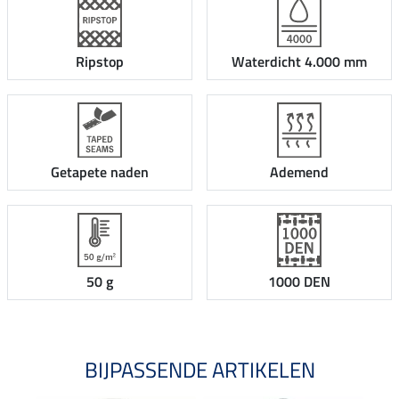
Ripstop
Waterdicht 4.000 mm
Getapete naden
Ademend
50 g
1000 DEN
BIJPASSENDE ARTIKELEN