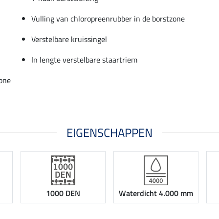
Vulling van chloropreenrubber in de borstzone
Verstelbare kruissingel
In lengte verstelbare staartriem
zone
EIGENSCHAPPEN
1000 DEN
Waterdicht 4.000 mm