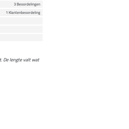
3 Beoordelingen
1 Klantenbeoordeling
t. De lengte valt wat