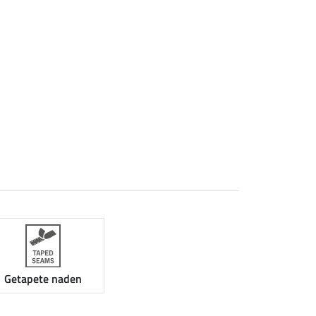
Getapete naden