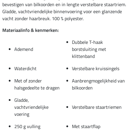
bevestigen van bilkoorden en in lengte verstelbare staartriem.
Gladde, vachtvriendelijke binnenvoering voor een glanzende
vacht zonder haarbreuk. 100 % polyester.
Materiaalinfo & kenmerken:
Dubbele T-haak
Ademend
borstsluiting met
klittenband
Waterdicht
Verstelbare kruissingels
Met of zonder
Aanbrengmogelijkheid van
halsgedeelte te dragen
bilkoorden
Gladde,
vachtvriendelijke
Verstelbare staartriemen
voering
250 g vulling
Met staartflap