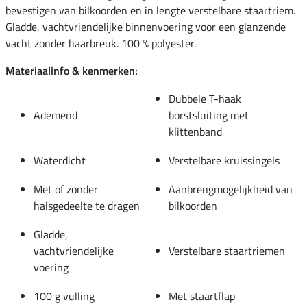
bevestigen van bilkoorden en in lengte verstelbare staartriem.
Gladde, vachtvriendelijke binnenvoering voor een glanzende
vacht zonder haarbreuk. 100 % polyester.
Materiaalinfo & kenmerken:
Dubbele T-haak
Ademend
borstsluiting met
klittenband
Waterdicht
Verstelbare kruissingels
Met of zonder
Aanbrengmogelijkheid van
halsgedeelte te dragen
bilkoorden
Gladde,
vachtvriendelijke
Verstelbare staartriemen
voering
100 g vulling
Met staartflap