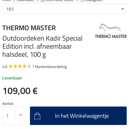
THERMO MASTER
Outdoordeken Kadir Special
Edition incl. afneembaar
halsdeel, 100 g
4.0
1 Klantenbeoordeling
Leverbaar
109,00 €
Aantal:
In het Winkelwagentje