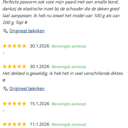
Perfecte pasvorm ook voor mijn paard met een smalle borst,
dankzij de elastische inzet bij de schouder die de deken goed
laat aanpassen. Ik heb nu zowel het model van 100 g als van
200 g. Top! #
Origineel bekijken
30.1.2026
(Bevestigde aankoop)
-
30.1.2026
(Bevestigde aankoop)
Het dekbed is geweldig, ik heb het in veel verschillende diktes.
#
Origineel bekijken
15.1.2026
(Bevestigde aankoop)
-
11.1.2026
(Bevestigde aankoop)