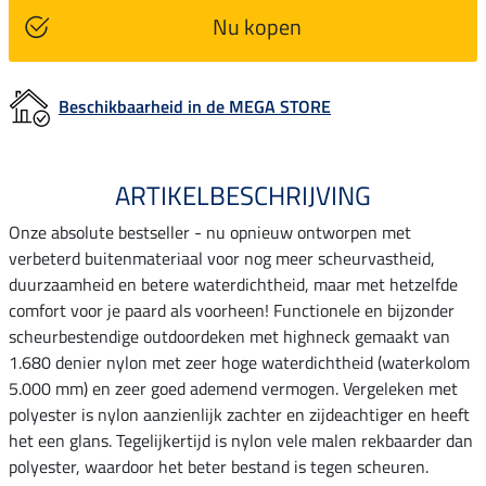
Nu kopen
Beschikbaarheid in de MEGA STORE
ARTIKELBESCHRIJVING
Onze absolute bestseller - nu opnieuw ontworpen met
verbeterd buitenmateriaal voor nog meer scheurvastheid,
duurzaamheid en betere waterdichtheid, maar met hetzelfde
comfort voor je paard als voorheen! Functionele en bijzonder
scheurbestendige outdoordeken met highneck gemaakt van
1.680 denier nylon met zeer hoge waterdichtheid (waterkolom
5.000 mm) en zeer goed ademend vermogen. Vergeleken met
polyester is nylon aanzienlijk zachter en zijdeachtiger en heeft
het een glans. Tegelijkertijd is nylon vele malen rekbaarder dan
polyester, waardoor het beter bestand is tegen scheuren.