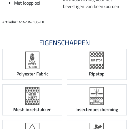
Met loopplooi
bevestigen van beenkoorden
Artikelnr.: 414234-105-LK
EIGENSCHAPPEN
Polyester Fabric
Ripstop
Mesh inzetstukken
Insectenbescherming