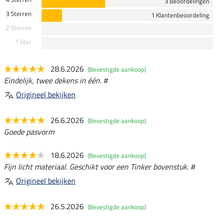
3 Beoordelingen
3 Sterren
1 Klantenbeoordeling
2 Sterren
1 Ster
28.6.2026
(Bevestigde aankoop)
Eindelijk, twee dekens in één. #
Origineel bekijken
26.6.2026
(Bevestigde aankoop)
Goede pasvorm
18.6.2026
(Bevestigde aankoop)
Fijn licht materiaal. Geschikt voor een Tinker bovenstuk. #
Origineel bekijken
26.5.2026
(Bevestigde aankoop)