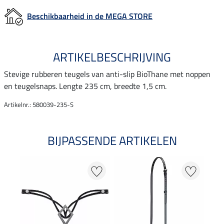
Beschikbaarheid in de MEGA STORE
ARTIKELBESCHRIJVING
Stevige rubberen teugels van anti-slip BioThane met noppen
en teugelsnaps. Lengte 235 cm, breedte 1,5 cm.
Artikelnr.: 580039-235-S
BIJPASSENDE ARTIKELEN