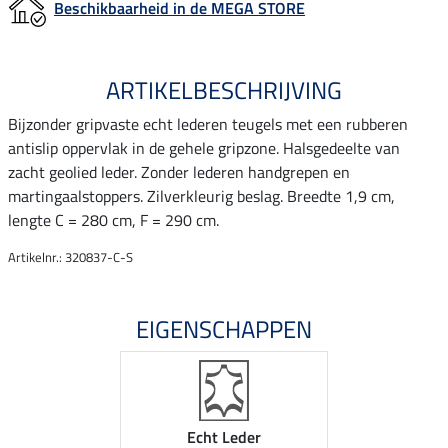
Beschikbaarheid in de MEGA STORE
ARTIKELBESCHRIJVING
Bijzonder gripvaste echt lederen teugels met een rubberen
antislip oppervlak in de gehele gripzone. Halsgedeelte van
zacht geolied leder. Zonder lederen handgrepen en
martingaalstoppers. Zilverkleurig beslag. Breedte 1,9 cm,
lengte C = 280 cm, F = 290 cm.
Artikelnr.: 320837-C-S
EIGENSCHAPPEN
Echt Leder