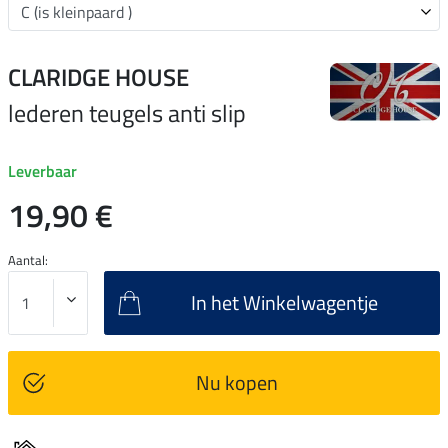
CLARIDGE HOUSE
lederen teugels anti slip
Leverbaar
19,90 €
Aantal:
In het Winkelwagentje
Nu kopen