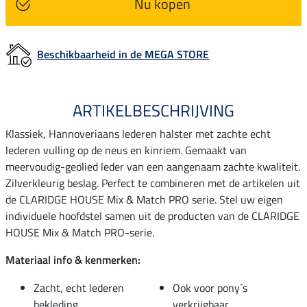
Nu kopen
Beschikbaarheid in de MEGA STORE
ARTIKELBESCHRIJVING
Klassiek, Hannoveriaans lederen halster met zachte echt
lederen vulling op de neus en kinriem. Gemaakt van
meervoudig-geolied leder van een aangenaam zachte kwaliteit.
Zilverkleurig beslag. Perfect te combineren met de artikelen uit
de CLARIDGE HOUSE Mix & Match PRO serie. Stel uw eigen
individuele hoofdstel samen uit de producten van de CLARIDGE
HOUSE Mix & Match PRO-serie.
Materiaal info & kenmerken:
Zacht, echt lederen
Ook voor pony´s
bekleding
verkrijgbaar