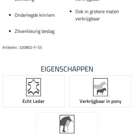
Ook in grotere maten
Onderlegde kinriem
verkrijgbaar
Zilverkleurig beslag
Artikelnr.: 320802-F-SS
EIGENSCHAPPEN
Echt Leder
Verkrijgbaar in pony