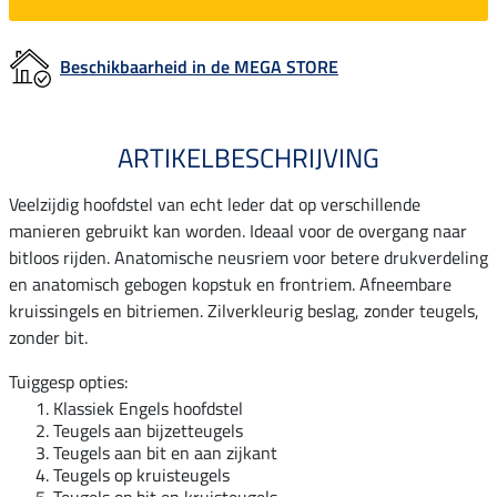
Beschikbaarheid in de MEGA STORE
ARTIKELBESCHRIJVING
Veelzijdig hoofdstel van echt leder dat op verschillende
manieren gebruikt kan worden. Ideaal voor de overgang naar
bitloos rijden. Anatomische neusriem voor betere drukverdeling
en anatomisch gebogen kopstuk en frontriem. Afneembare
kruissingels en bitriemen. Zilverkleurig beslag, zonder teugels,
zonder bit.
Tuiggesp opties:
Klassiek Engels hoofdstel
Teugels aan bijzetteugels
Teugels aan bit en aan zijkant
Teugels op kruisteugels
Teugels op bit en kruisteugels