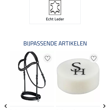
Echt Leder
BIJPASSENDE ARTIKELEN