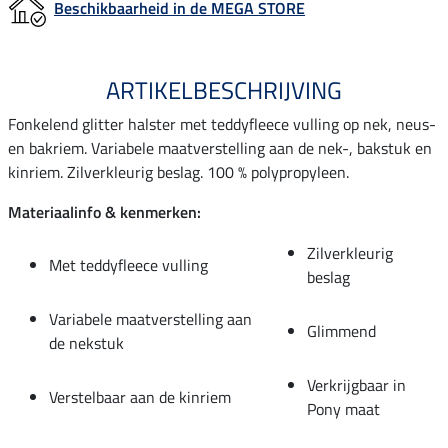
Beschikbaarheid in de MEGA STORE
ARTIKELBESCHRIJVING
Fonkelend glitter halster met teddyfleece vulling op nek, neus-
en bakriem. Variabele maatverstelling aan de nek-, bakstuk en
kinriem. Zilverkleurig beslag. 100 % polypropyleen.
Materiaalinfo & kenmerken:
Zilverkleurig
Met teddyfleece vulling
beslag
Variabele maatverstelling aan
Glimmend
de nekstuk
Verkrijgbaar in
Verstelbaar aan de kinriem
Pony maat