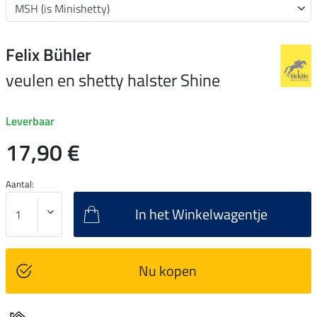
Felix Bühler
veulen en shetty halster Shine
Leverbaar
17,90 €
Aantal:
In het Winkelwagentje
Nu kopen