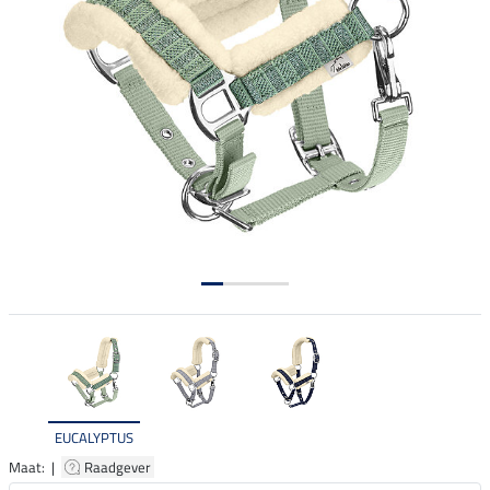
EUCALYPTUS
Maat: |
Raadgever