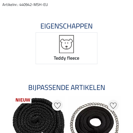
Artikelnr.: 440942-MSH-EU
EIGENSCHAPPEN
Teddy fleece
BIJPASSENDE ARTIKELEN
NIEUW