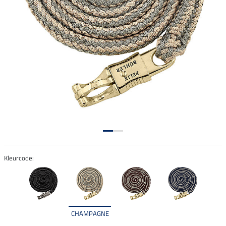
Kleurcode:
CHAMPAGNE