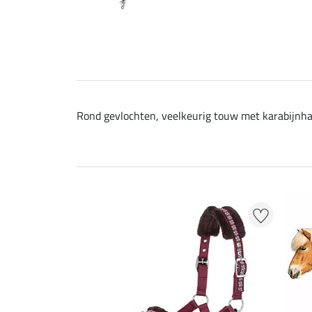
Rond gevlochten, veelkeurig touw met karabijnhaa