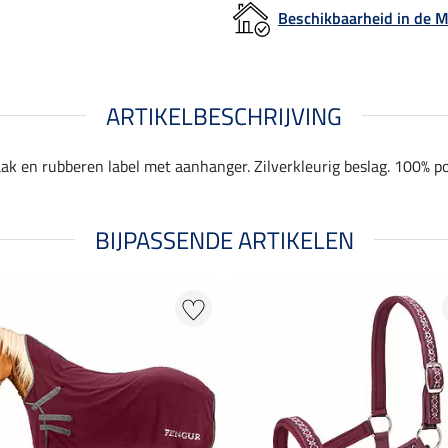
Beschikbaarheid in de
ARTIKELBESCHRIJVING
k en rubberen label met aanhanger. Zilverkleurig beslag. 100% po
BIJPASSENDE ARTIKELEN