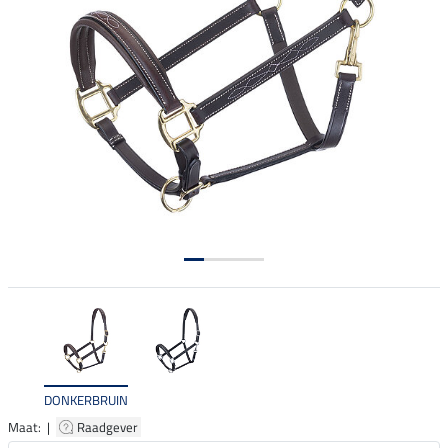
DONKERBRUIN
Maat: |
Raadgever