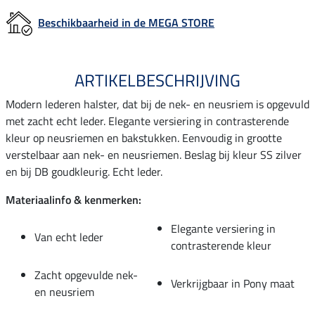
Beschikbaarheid in de MEGA STORE
ARTIKELBESCHRIJVING
Modern lederen halster, dat bij de nek- en neusriem is opgevuld
met zacht echt leder. Elegante versiering in contrasterende
kleur op neusriemen en bakstukken. Eenvoudig in grootte
verstelbaar aan nek- en neusriemen. Beslag bij kleur SS zilver
en bij DB goudkleurig. Echt leder.
Materiaalinfo & kenmerken:
Elegante versiering in
Van echt leder
contrasterende kleur
Zacht opgevulde nek-
Verkrijgbaar in Pony maat
en neusriem