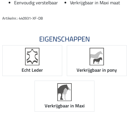
Eenvoudig verstelbaar
Verkrijgbaar in Maxi maat
Artikelnr.: 440931-XF-DB
EIGENSCHAPPEN
Echt Leder
Verkrijgbaar in pony
Verkrijgbaar in Maxi