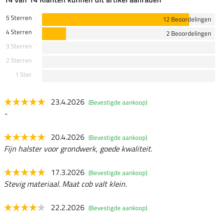
5 Sterren
12 Beoordelingen
4 Sterren
2 Beoordelingen
3 Sterren
2 Sterren
1 Ster
23.4.2026
(Bevestigde aankoop)
-
20.4.2026
(Bevestigde aankoop)
Fijn halster voor grondwerk, goede kwaliteit.
17.3.2026
(Bevestigde aankoop)
Stevig materiaal. Maat cob valt klein.
22.2.2026
(Bevestigde aankoop)