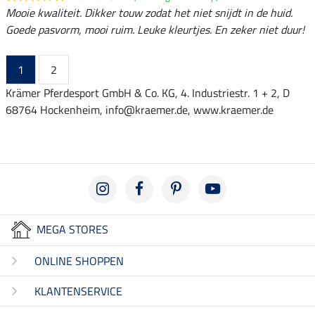
Mooie kwaliteit. Dikker touw zodat het niet snijdt in de huid.
Goede pasvorm, mooi ruim. Leuke kleurtjes. En zeker niet duur!
1
2
Krämer Pferdesport GmbH & Co. KG, 4. Industriestr. 1 + 2, D
68764 Hockenheim, info@kraemer.de, www.kraemer.de
MEGA STORES
ONLINE SHOPPEN
KLANTENSERVICE