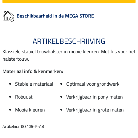
Beschikbaarheid in de MEGA STORE
ARTIKELBESCHRIJVING
Klassiek, stabiel touwhalster in mooie kleuren. Met lus voor het
halstertouw.
Materiaal info & kenmerken:
Stabiele materiaal
Optimaal voor grondwerk
Robuust
Verkrijgbaar in pony maten
Mooie kleuren
Verkrijgbaar in grote maten
Artikelnr.: 183106-P-AB