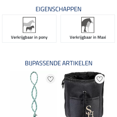
EIGENSCHAPPEN
Verkrijgbaar in pony
Verkrijgbaar in Maxi
BIJPASSENDE ARTIKELEN