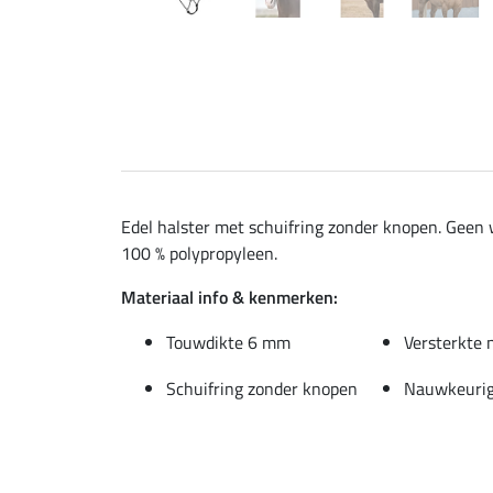
Edel halster met schuifring zonder knopen. Geen 
100 % polypropyleen.
Materiaal info & kenmerken:
Touwdikte 6 mm
Versterkte 
Schuifring zonder knopen
Nauwkeurig