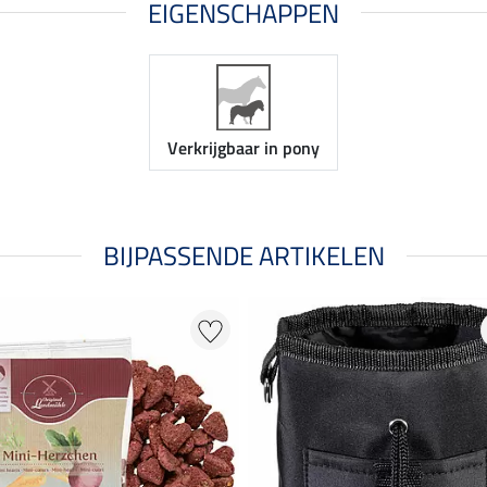
EIGENSCHAPPEN
Verkrijgbaar in pony
BIJPASSENDE ARTIKELEN