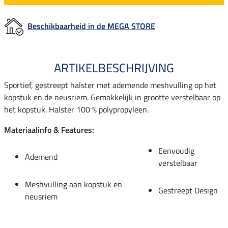
Beschikbaarheid in de MEGA STORE
ARTIKELBESCHRIJVING
Sportief, gestreept halster met ademende meshvulling op het
kopstuk en de neusriem. Gemakkelijk in grootte verstelbaar op
het kopstuk. Halster 100 % polypropyleen.
Materiaalinfo & Features:
Eenvoudig
Ademend
verstelbaar
Meshvulling aan kopstuk en
Gestreept Design
neusriem