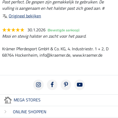
Past perfect. De gespen zijn gemakkelijk te gebruiken. De
vulling is aangenaam en het halster past zich goed aan. #
Origineel bekijken
30.1.2026
(Bevestigde aankoop)
Mooi en stevig halster en zacht voor het paard.
Krämer Pferdesport GmbH & Co. KG, 4. Industriestr. 1 + 2, D
68764 Hockenheim, info@kraemer.de, www.kraemer.de
MEGA STORES
ONLINE SHOPPEN