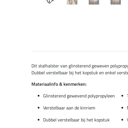
Dit stalhalster van glinsterend geweven polyprop
Dubbel verstelbaar bij het kopstuk en enkel verste
Materiaalinfo & kenmerken:
Glinsterend gewevend polypropyleen
Verstelbaar aan de kinriem
Dubbel verstelbaar bij het kopstuk