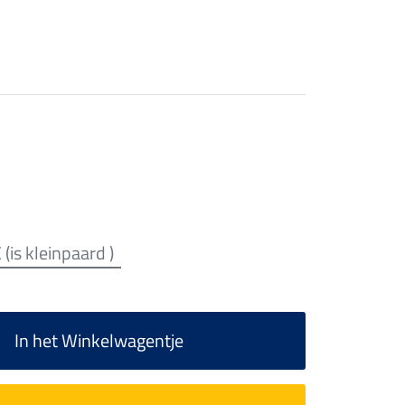
 (is kleinpaard )
In het Winkelwagentje