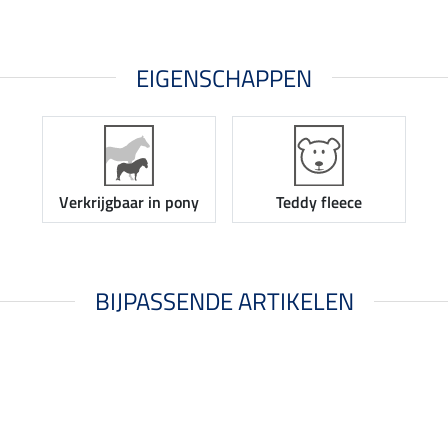
EIGENSCHAPPEN
Verkrijgbaar in pony
Teddy fleece
BIJPASSENDE ARTIKELEN