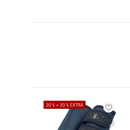
20 % + 20 % EXTRA