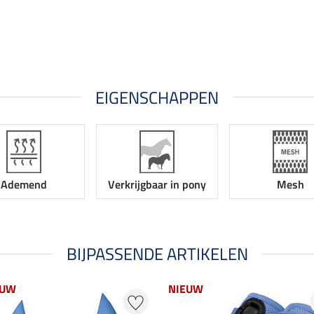
EIGENSCHAPPEN
Ademend
Verkrijgbaar in pony
Mesh
BIJPASSENDE ARTIKELEN
EUW
NIEUW