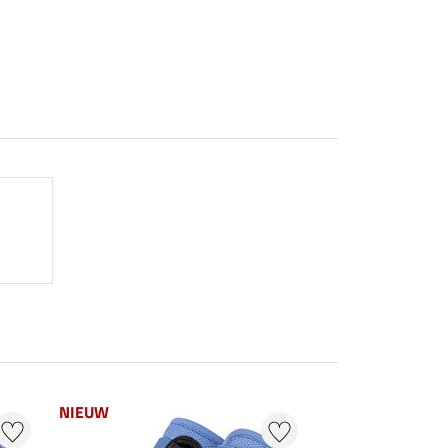
NIEUW
NIEUW