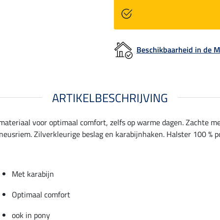
Beschikbaarheid in de
ARTIKELBESCHRIJVING
ateriaal voor optimaal comfort, zelfs op warme dagen. Zachte m
 neusriem. Zilverkleurige beslag en karabijnhaken. Halster 100 % 
Met karabijn
Optimaal comfort
ook in pony