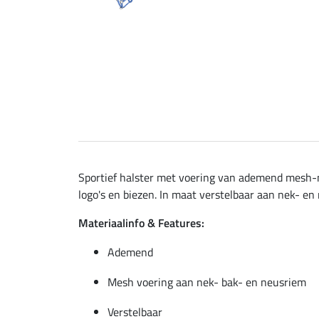
Sportief halster met voering van ademend mesh-m
logo's en biezen. In maat verstelbaar aan nek- en
Materiaalinfo & Features:
Ademend
Mesh voering aan nek- bak- en neusriem
Verstelbaar