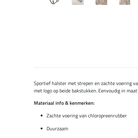
Sportief halster met strepen en zachte voering v
met logo op beide bakstukken. Eenvoudig in maat 
Materiaal info & kenmerken:
Zachte voering van chloropreenrubber
Duurzaam