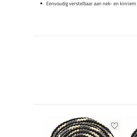
Eenvoudig verstelbaar aan nek- en kinriem