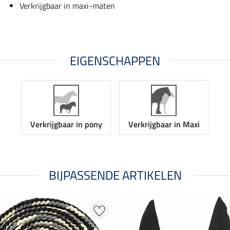
Verkrijgbaar in maxi-maten
EIGENSCHAPPEN
Verkrijgbaar in pony
Verkrijgbaar in Maxi
BIJPASSENDE ARTIKELEN