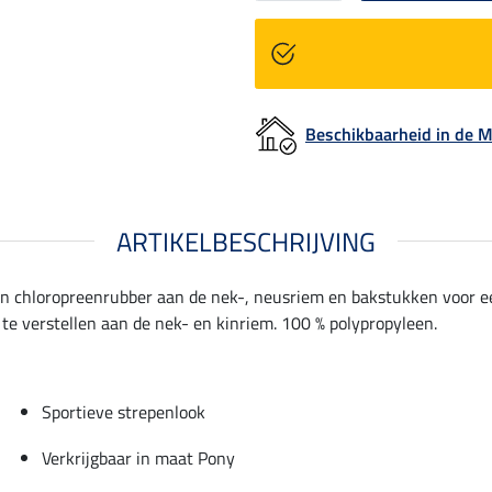
Beschikbaarheid in de
ARTIKELBESCHRIJVING
an chloropreenrubber aan de nek-, neusriem en bakstukken voor ee
te verstellen aan de nek- en kinriem. 100 % polypropyleen.
Sportieve strepenlook
Verkrijgbaar in maat Pony