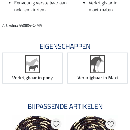
Eenvoudig verstelbaar aan
Verkrijgbaar in
nek- en kinriem
maxi-maten
Artikelnr.: 440804-C-MA
EIGENSCHAPPEN
Verkrijgbaar in pony
Verkrijgbaar in Maxi
BIJPASSENDE ARTIKELEN