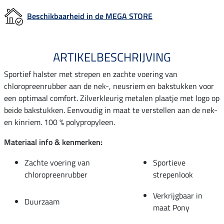
Beschikbaarheid in de MEGA STORE
ARTIKELBESCHRIJVING
Sportief halster met strepen en zachte voering van
chloropreenrubber aan de nek-, neusriem en bakstukken voor
een optimaal comfort. Zilverkleurig metalen plaatje met logo op
beide bakstukken. Eenvoudig in maat te verstellen aan de nek-
en kinriem. 100 % polypropyleen.
Materiaal info & kenmerken:
Zachte voering van
Sportieve
chloropreenrubber
strepenlook
Verkrijgbaar in
Duurzaam
maat Pony