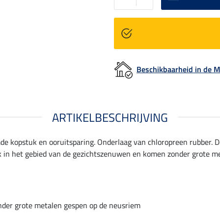
Beschikbaarheid in de
ARTIKELBESCHRIJVING
e kopstuk en ooruitsparing. Onderlaag van chloropreen rubber. D
 in het gebied van de gezichtszenuwen en komen zonder grote me
der grote metalen gespen op de neusriem