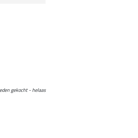
leden gekocht - helaas