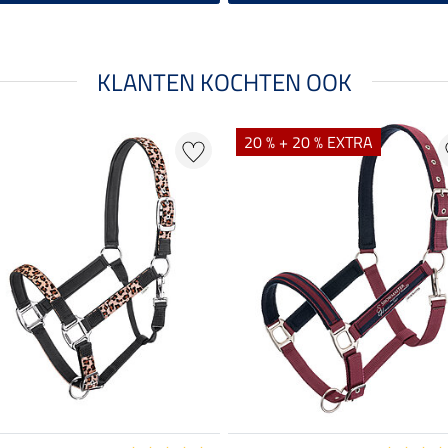
KLANTEN KOCHTEN OOK
20 % + 20 % EXTRA