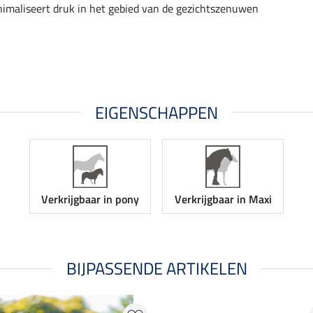
imaliseert druk in het gebied van de gezichtszenuwen
EIGENSCHAPPEN
Verkrijgbaar in pony
Verkrijgbaar in Maxi
BIJPASSENDE ARTIKELEN