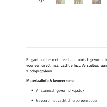
Elegant halster met breed, anatomisch gevormd k
voor een direct maar zacht effect. Verstelbaar aa
% polypropyleen.
Materiaalinfo & kenmerkens:
Anatomisch gevormd kopstuk
Gevoerd met zacht chloropreenrubber