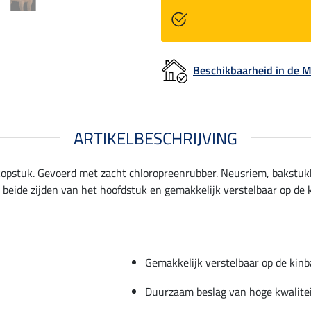
Beschikbaarheid in de
ARTIKELBESCHRIJVING
opstuk. Gevoerd met zacht chloropreenrubber. Neusriem, bakstuk
n beide zijden van het hoofdstuk en gemakkelijk verstelbaar op de
Gemakkelijk verstelbaar op de kin
Duurzaam beslag van hoge kwalite