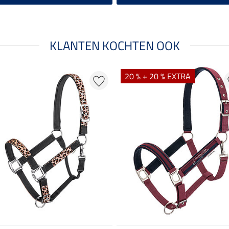
KLANTEN KOCHTEN OOK
20 % + 20 % EXTRA