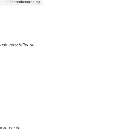
1 Klantenbeoordeling
 ook verschillende
kraemer.de,