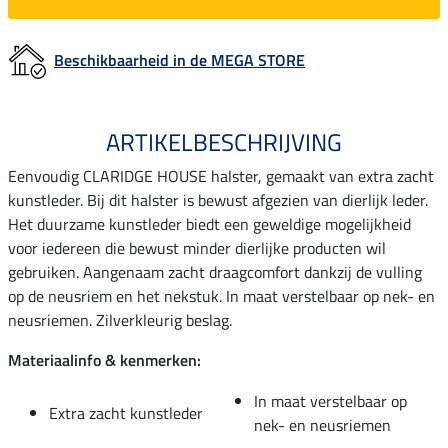
Beschikbaarheid in de MEGA STORE
ARTIKELBESCHRIJVING
Eenvoudig CLARIDGE HOUSE halster, gemaakt van extra zacht
kunstleder. Bij dit halster is bewust afgezien van dierlijk leder.
Het duurzame kunstleder biedt een geweldige mogelijkheid
voor iedereen die bewust minder dierlijke producten wil
gebruiken. Aangenaam zacht draagcomfort dankzij de vulling
op de neusriem en het nekstuk. In maat verstelbaar op nek- en
neusriemen. Zilverkleurig beslag.
Materiaalinfo & kenmerken:
In maat verstelbaar op
Extra zacht kunstleder
nek- en neusriemen