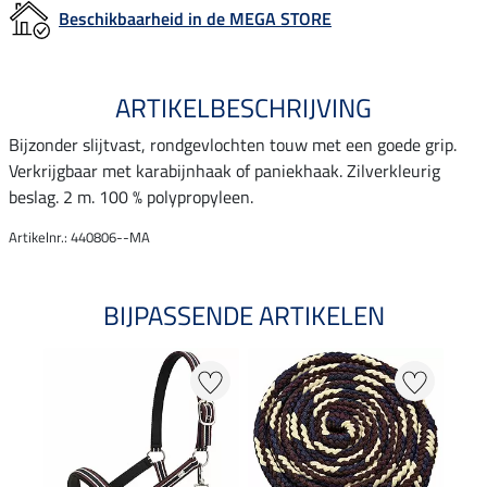
Beschikbaarheid in de MEGA STORE
ARTIKELBESCHRIJVING
Bijzonder slijtvast, rondgevlochten touw met een goede grip.
Verkrijgbaar met karabijnhaak of paniekhaak. Zilverkleurig
beslag. 2 m. 100 % polypropyleen.
Artikelnr.: 440806--MA
BIJPASSENDE ARTIKELEN