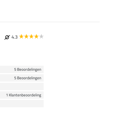
4.3
5 Beoordelingen
5 Beoordelingen
1 Klantenbeoordeling