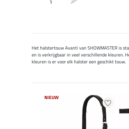
Het halstertouw Avanti van SHOWMASTER is stabi
en is verkrijgbaar in veel verschillende kleuren.
kleuren is er voor elk halster een geschikt touw.
NIEUW