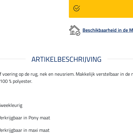
Beschikbaarheid in de
ARTIKELBESCHRIJVING
voering op de rug, nek en neusriem. Makkelijk verstelbaar in de n
100 % polyester.
Tweekleurig
Verkrijgbaar in Pony maat
erkrijgbaar in maxi maat