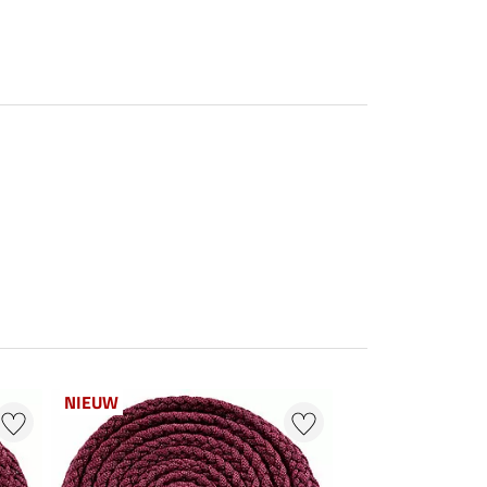
NIEUW