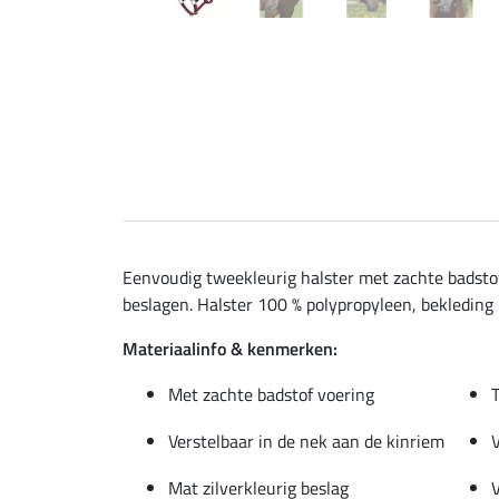
Eenvoudig tweekleurig halster met zachte badstof 
beslagen. Halster 100 % polypropyleen, bekleding 
Materiaalinfo & kenmerken:
Met zachte badstof voering
Verstelbaar in de nek aan de kinriem
Mat zilverkleurig beslag
V