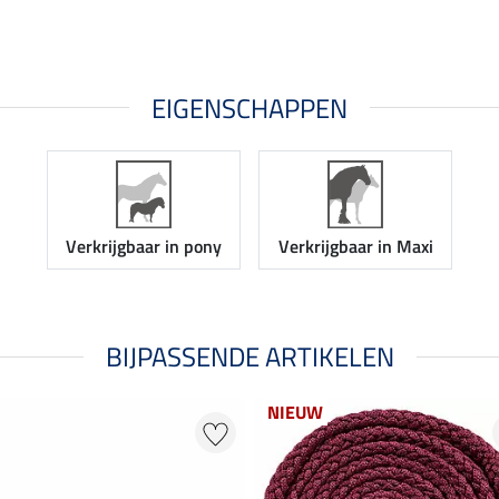
EIGENSCHAPPEN
Verkrijgbaar in pony
Verkrijgbaar in Maxi
BIJPASSENDE ARTIKELEN
NIEUW