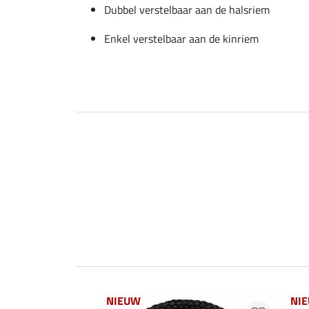
Dubbel verstelbaar aan de halsriem
Enkel verstelbaar aan de kinriem
NIEUW
NI