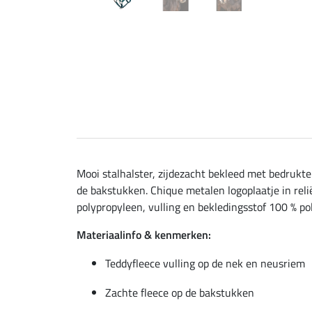
Mooi stalhalster, zijdezacht bekleed met bedrukte
de bakstukken. Chique metalen logoplaatje in reli
polypropyleen, vulling en bekledingsstof 100 % pol
Materiaalinfo & kenmerken:
Teddyfleece vulling op de nek en neusriem
Zachte fleece op de bakstukken