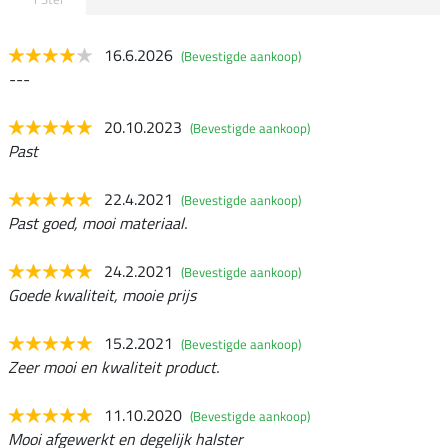
16.6.2026
(Bevestigde aankoop)
---
20.10.2023
(Bevestigde aankoop)
Past
22.4.2021
(Bevestigde aankoop)
Past goed, mooi materiaal.
24.2.2021
(Bevestigde aankoop)
Goede kwaliteit, mooie prijs
15.2.2021
(Bevestigde aankoop)
Zeer mooi en kwaliteit product.
11.10.2020
(Bevestigde aankoop)
Mooi afgewerkt en degelijk halster