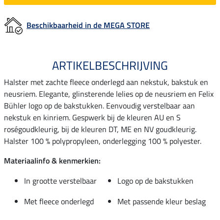
Beschikbaarheid in de MEGA STORE
ARTIKELBESCHRIJVING
Halster met zachte fleece onderlegd aan nekstuk, bakstuk en
neusriem. Elegante, glinsterende lelies op de neusriem en Felix
Bühler logo op de bakstukken. Eenvoudig verstelbaar aan
nekstuk en kinriem. Gespwerk bij de kleuren AU en S
roségoudkleurig, bij de kleuren DT, ME en NV goudkleurig.
Halster 100 % polypropyleen, onderlegging 100 % polyester.
Materiaalinfo & kenmerkien:
In grootte verstelbaar
Logo op de bakstukken
Met fleece onderlegd
Met passende kleur beslag