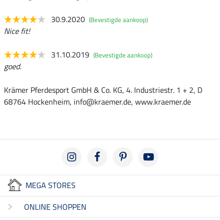
30.9.2020
(Bevestigde aankoop)
Nice fit!
31.10.2019
(Bevestigde aankoop)
goed.
Krämer Pferdesport GmbH & Co. KG, 4. Industriestr. 1 + 2, D
68764 Hockenheim, info@kraemer.de, www.kraemer.de
MEGA STORES
ONLINE SHOPPEN