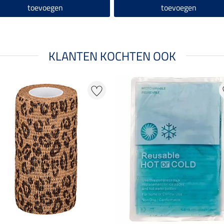
toevoegen
toevoegen
KLANTEN KOCHTEN OOK