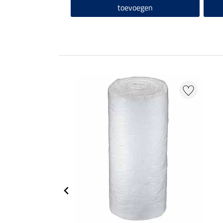
toevoegen