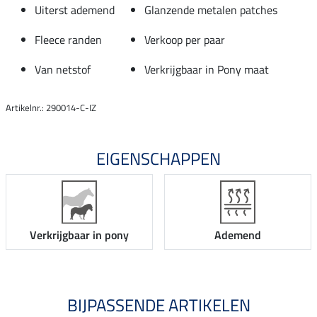
Uiterst ademend
Glanzende metalen patches
Fleece randen
Verkoop per paar
Van netstof
Verkrijgbaar in Pony maat
Artikelnr.: 290014-C-IZ
EIGENSCHAPPEN
Verkrijgbaar in pony
Ademend
BIJPASSENDE ARTIKELEN