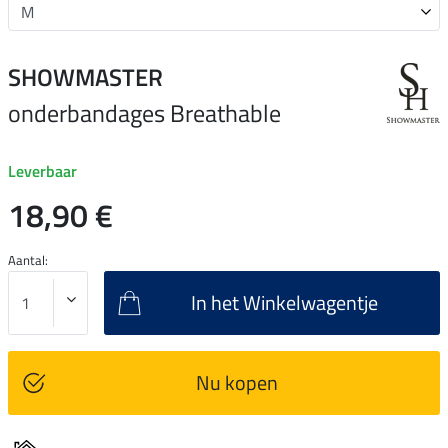
SHOWMASTER
onderbandages Breathable
Leverbaar
18,90 €
Aantal:
In het Winkelwagentje
Nu kopen