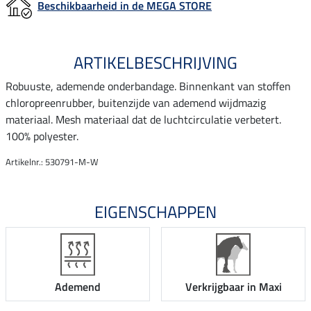
Beschikbaarheid in de MEGA STORE
ARTIKELBESCHRIJVING
Robuuste, ademende onderbandage. Binnenkant van stoffen
chloropreenrubber, buitenzijde van ademend wijdmazig
materiaal. Mesh materiaal dat de luchtcirculatie verbetert.
100% polyester.
Artikelnr.: 530791-M-W
EIGENSCHAPPEN
Ademend
Verkrijgbaar in Maxi