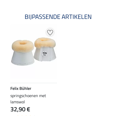
BIJPASSENDE ARTIKELEN
Felix Bühler
springschoenen met
lamswol
32,90 €