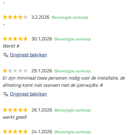
-
3.2.2026
(Bevestigde aankoop)
-
30.1.2026
(Bevestigde aankoop)
Werkt #
Origineel bekijken
29.1.2026
(Bevestigde aankoop)
Er zijn minimaal twee personen nodig voor de installatie, de
afmeting komt niet overeen met de ijzerwijdte. #
Origineel bekijken
26.1.2026
(Bevestigde aankoop)
werkt goed!
24.1.2026
(Bevestigde aankoop)