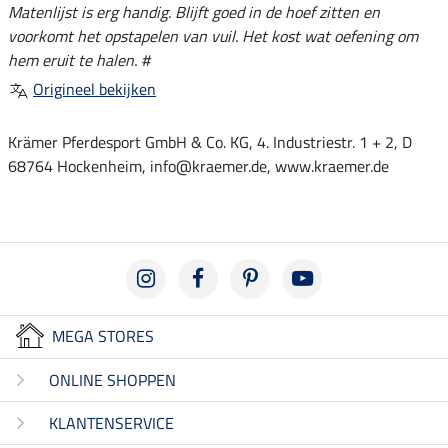
Matenlijst is erg handig. Blijft goed in de hoef zitten en
voorkomt het opstapelen van vuil. Het kost wat oefening om
hem eruit te halen. #
Origineel bekijken
Krämer Pferdesport GmbH & Co. KG, 4. Industriestr. 1 + 2, D
68764 Hockenheim, info@kraemer.de, www.kraemer.de
MEGA STORES
ONLINE SHOPPEN
KLANTENSERVICE