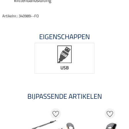
klittenbandsluiting
Artikelnr.: 340989--FO
EIGENSCHAPPEN
USB
BIJPASSENDE ARTIKELEN