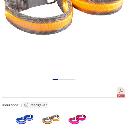
Kleurcode: |
Raadgever