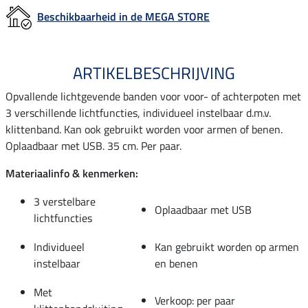
Beschikbaarheid in de MEGA STORE
ARTIKELBESCHRIJVING
Opvallende lichtgevende banden voor voor- of achterpoten met
3 verschillende lichtfuncties, individueel instelbaar d.m.v.
klittenband. Kan ook gebruikt worden voor armen of benen.
Oplaadbaar met USB. 35 cm. Per paar.
Materiaalinfo & kenmerken:
3 verstelbare
Oplaadbaar met USB
lichtfuncties
Individueel
Kan gebruikt worden op armen
instelbaar
en benen
Met
Verkoop: per paar