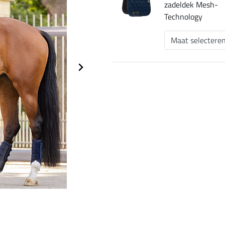
zadeldek Mesh-
Technology