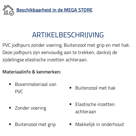
Beschikbaarheid in de MEGA STORE
ARTIKELBESCHRIJVING
PVC jodhpurs zonder voering. Buitenzool met grip en met hak.
Deze jodhpurs zijn eenvoudig aan te trekken, dankzij de
zijdelingse elastische inzetten achteraan.
Materiaalinfo & kenmerken:
Bovenmateriaal van
Buitenzool met hak
PVC
Elastische inzetten
Zonder voering
achteraan
Buitenzool met grip
Makkelijk in onderhoud