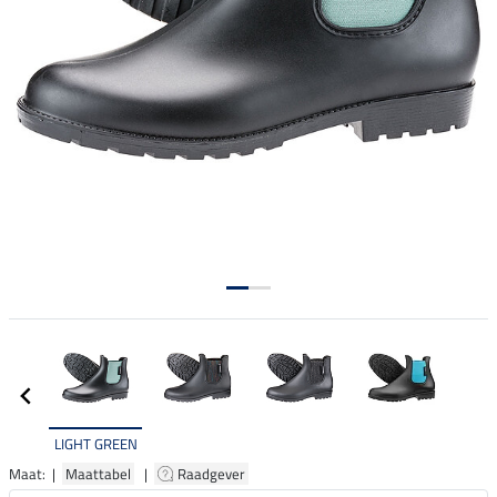
LIGHT GREEN
Maat: |
Maattabel
|
Raadgever