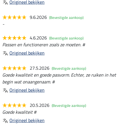
Origineel bekijken
9.6.2026
(Bevestigde aankoop)
-
4.6.2026
(Bevestigde aankoop)
Passen en functioneren zoals ze moeten. #
Origineel bekijken
27.5.2026
(Bevestigde aankoop)
Goede kwaliteit en goede pasvorm. Echter, ze ruiken in het
begin wat onaangenaam. #
Origineel bekijken
20.5.2026
(Bevestigde aankoop)
Goede kwaliteit #
Origineel bekijken