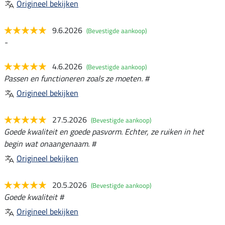
Origineel bekijken
9.6.2026
(Bevestigde aankoop)
-
4.6.2026
(Bevestigde aankoop)
Passen en functioneren zoals ze moeten. #
Origineel bekijken
27.5.2026
(Bevestigde aankoop)
Goede kwaliteit en goede pasvorm. Echter, ze ruiken in het
begin wat onaangenaam. #
Origineel bekijken
20.5.2026
(Bevestigde aankoop)
Goede kwaliteit #
Origineel bekijken