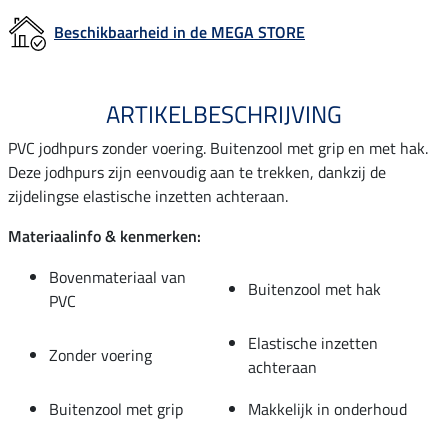
Beschikbaarheid in de MEGA STORE
ARTIKELBESCHRIJVING
PVC jodhpurs zonder voering. Buitenzool met grip en met hak.
Deze jodhpurs zijn eenvoudig aan te trekken, dankzij de
zijdelingse elastische inzetten achteraan.
Materiaalinfo & kenmerken:
Bovenmateriaal van
Buitenzool met hak
PVC
Elastische inzetten
Zonder voering
achteraan
Buitenzool met grip
Makkelijk in onderhoud