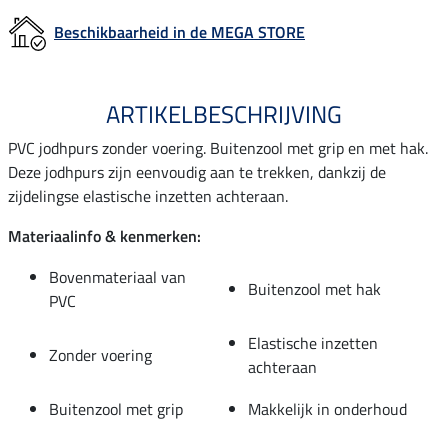
Beschikbaarheid in de MEGA STORE
ARTIKELBESCHRIJVING
PVC jodhpurs zonder voering. Buitenzool met grip en met hak.
Deze jodhpurs zijn eenvoudig aan te trekken, dankzij de
zijdelingse elastische inzetten achteraan.
Materiaalinfo & kenmerken:
Bovenmateriaal van
Buitenzool met hak
PVC
Elastische inzetten
Zonder voering
achteraan
Buitenzool met grip
Makkelijk in onderhoud