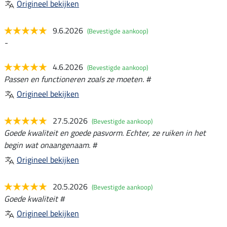
Origineel bekijken
9.6.2026
(Bevestigde aankoop)
-
4.6.2026
(Bevestigde aankoop)
Passen en functioneren zoals ze moeten. #
Origineel bekijken
27.5.2026
(Bevestigde aankoop)
Goede kwaliteit en goede pasvorm. Echter, ze ruiken in het
begin wat onaangenaam. #
Origineel bekijken
20.5.2026
(Bevestigde aankoop)
Goede kwaliteit #
Origineel bekijken