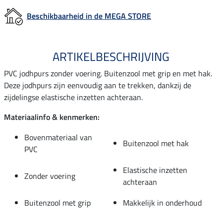
Beschikbaarheid in de MEGA STORE
ARTIKELBESCHRIJVING
PVC jodhpurs zonder voering. Buitenzool met grip en met hak.
Deze jodhpurs zijn eenvoudig aan te trekken, dankzij de
zijdelingse elastische inzetten achteraan.
Materiaalinfo & kenmerken:
Bovenmateriaal van
Buitenzool met hak
PVC
Elastische inzetten
Zonder voering
achteraan
Buitenzool met grip
Makkelijk in onderhoud