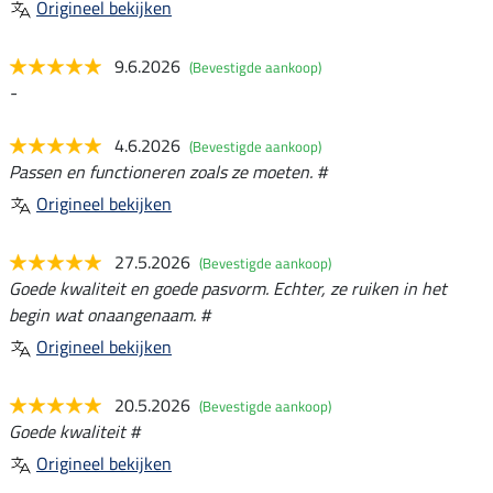
Origineel bekijken
9.6.2026
(Bevestigde aankoop)
-
4.6.2026
(Bevestigde aankoop)
Passen en functioneren zoals ze moeten. #
Origineel bekijken
27.5.2026
(Bevestigde aankoop)
Goede kwaliteit en goede pasvorm. Echter, ze ruiken in het
begin wat onaangenaam. #
Origineel bekijken
20.5.2026
(Bevestigde aankoop)
Goede kwaliteit #
Origineel bekijken