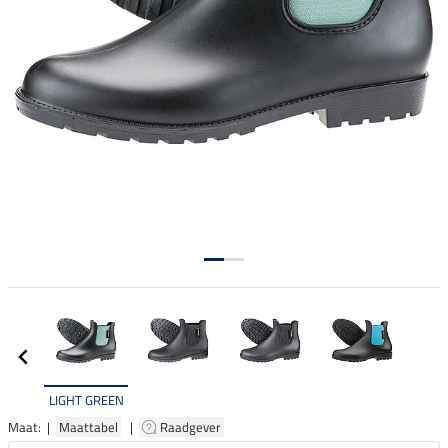
LIGHT GREEN
Maat: |
Maattabel
|
Raadgever