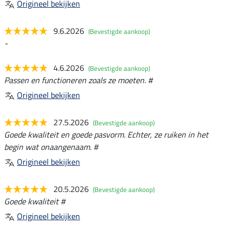
Origineel bekijken
9.6.2026
(Bevestigde aankoop)
-
4.6.2026
(Bevestigde aankoop)
Passen en functioneren zoals ze moeten. #
Origineel bekijken
27.5.2026
(Bevestigde aankoop)
Goede kwaliteit en goede pasvorm. Echter, ze ruiken in het
begin wat onaangenaam. #
Origineel bekijken
20.5.2026
(Bevestigde aankoop)
Goede kwaliteit #
Origineel bekijken