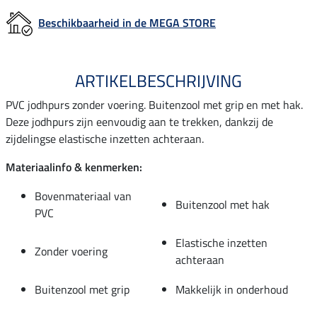
Beschikbaarheid in de MEGA STORE
ARTIKELBESCHRIJVING
PVC jodhpurs zonder voering. Buitenzool met grip en met hak.
Deze jodhpurs zijn eenvoudig aan te trekken, dankzij de
zijdelingse elastische inzetten achteraan.
Materiaalinfo & kenmerken:
Bovenmateriaal van
Buitenzool met hak
PVC
Elastische inzetten
Zonder voering
achteraan
Buitenzool met grip
Makkelijk in onderhoud