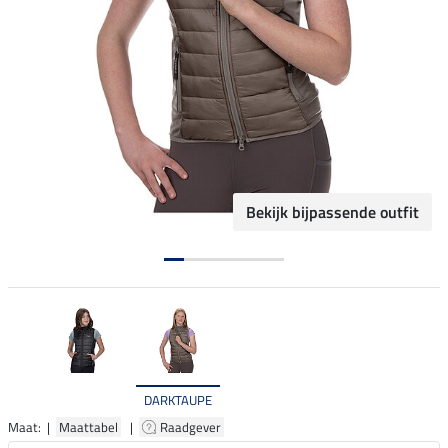
Bekijk bijpassende outfit
DARKTAUPE
Maat: |
Maattabel
|
Raadgever