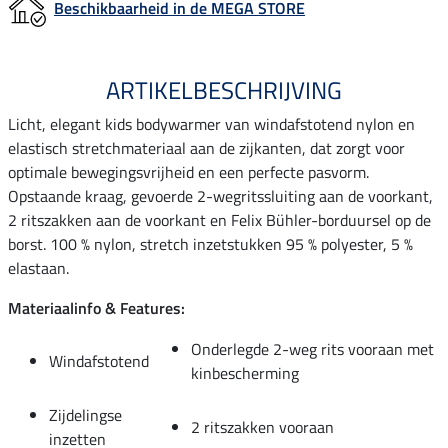
Beschikbaarheid in de MEGA STORE
ARTIKELBESCHRIJVING
Licht, elegant kids bodywarmer van windafstotend nylon en
elastisch stretchmateriaal aan de zijkanten, dat zorgt voor
optimale bewegingsvrijheid en een perfecte pasvorm.
Opstaande kraag, gevoerde 2-wegritssluiting aan de voorkant,
2 ritszakken aan de voorkant en Felix Bühler-borduursel op de
borst. 100 % nylon, stretch inzetstukken 95 % polyester, 5 %
elastaan.
Materiaalinfo & Features:
Onderlegde 2-weg rits vooraan met
Windafstotend
kinbescherming
Zijdelingse
2 ritszakken vooraan
inzetten